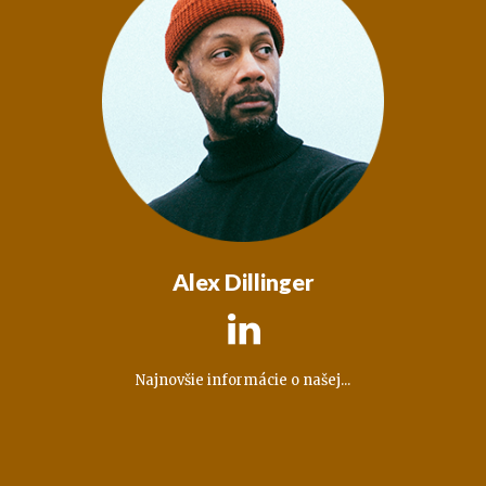
Alex Dillinger

Najnovšie informácie o našej...