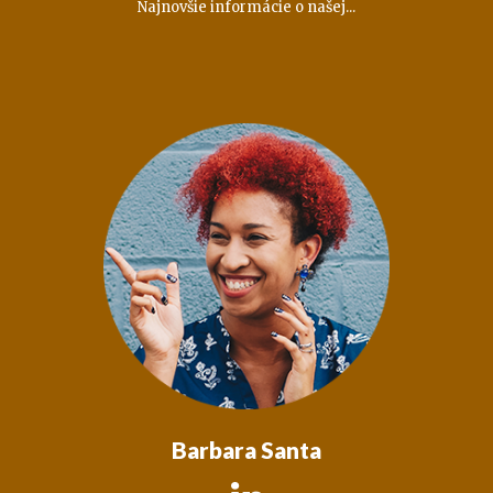
Najnovšie informácie o našej...
Barbara Santa