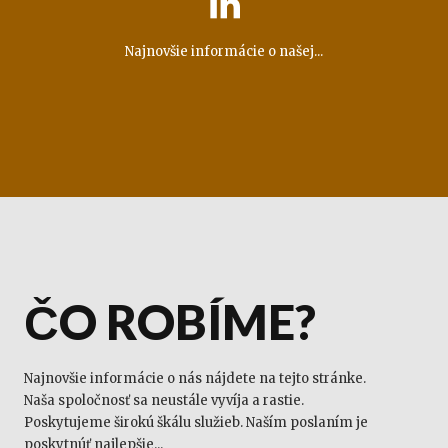

Najnovšie informácie o našej...
ČO ROBÍME?
Najnovšie informácie o nás nájdete na tejto stránke.
Naša spoločnosť sa neustále vyvíja a rastie.
Poskytujeme širokú škálu služieb. Naším poslaním je
poskytnúť najlepšie...