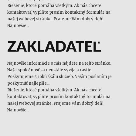
Riešenie, ktoré pomáha všetkým. Ak nás chcete
kontaktovať, vyplňte prosím kontaktný formulár na
našej webovej stránke. Prajeme Vám dobrý deň!
Najnovšie...
ZAKLADATEĽ
Najnovšie informácie o nás nájdete na tejto stránke.
Naša spoločnosť sa neustále vyvíja a rastie.
Poskytujeme širokú škálu služieb. Naším poslaním je
poskytnúť najlepšie...
Riešenie, ktoré pomáha všetkým. Ak nás chcete
kontaktovať, vyplňte prosím kontaktný formulár na
našej webovej stránke. Prajeme Vám dobrý deň!
Najnovšie...